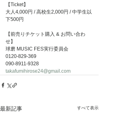
【Ticket】
大人4,000円 / 高校生2,000円 / 中学生以
下500円
【前売りチケット購入 & お問い合わ
せ】
球磨 MUSIC FES実行委員会
0120-829-369
090-8911-9328
takafumihirose24@gmail.com
すべて表示
最新記事