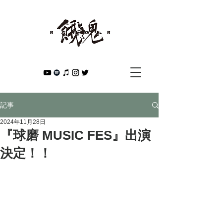
記事
2024年11月28日
『球磨 MUSIC FES』出演
決定！！