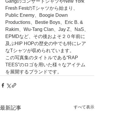
GangのコンサートシャツやNew York 
Fresh FestのTシャツから始まり、
Public Enemy、Boogie Down 
Productions、Bestie Boys、Eric B. & 
Rakim、Wu-Tang Clan、Jay Z、NaS、
EPMDなど、その後およそ２０年前に
及ぶHIP HOPの歴史の中でも特にレア
なTシャツが収められています。
この写真集のタイトルである“RAP 
TEES”のロゴを用いた様々なアイテム
を展開するブランドです。
すべて表示
最新記事