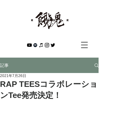
記事
2021年7月26日
RAP TEESコラボレーショ
ンTee発売決定！