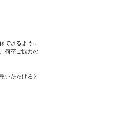
。
保できるように
、何卒ご協力の
報いただけると