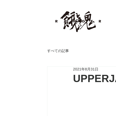
すべての記事
2021年8月31日
UPPER