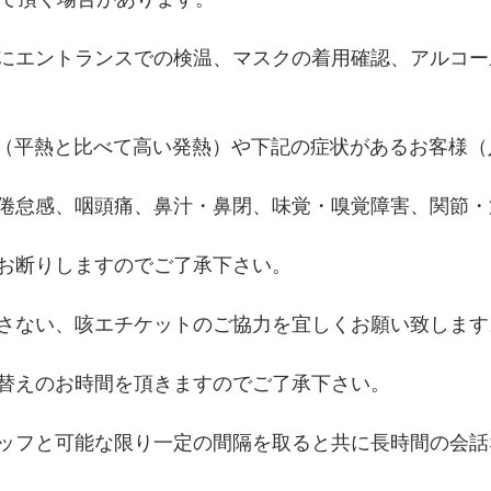
にエントランスでの検温、マスクの着用確認、アルコー
発熱（平熱と比べて高い発熱）や下記の症状があるお客様
倦怠感、咽頭痛、鼻汁・鼻閉、味覚・嗅覚障害、関節・
お断りしますのでご了承下さい。
さない、咳エチケットのご協力を宜しくお願い致します
替えのお時間を頂きますのでご了承下さい。
ッフと可能な限り一定の間隔を取ると共に長時間の会話