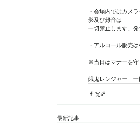
・会場内ではカメラ
影及び録音は
一切禁止します。発
・アルコール販売は
※当日はマナーを守
餓鬼レンジャー　一
最新記事