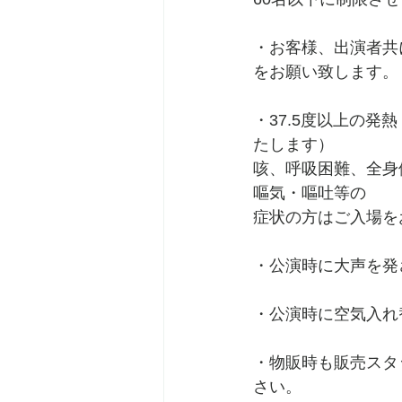
・お客様、出演者共
をお願い致します。
・37.5度以上の
たします）
咳、呼吸困難、全身
嘔気・嘔吐等の
症状の方はご入場を
・公演時に大声を発
・公演時に空気入れ
・物販時も販売スタ
さい。