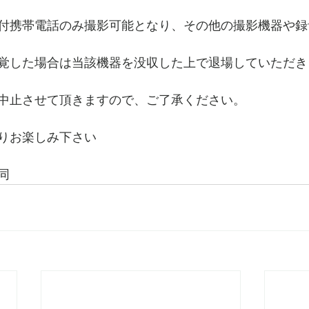
付携帯電話のみ撮影可能となり、その他の撮影機器や録
覚した場合は当該機器を没収した上で退場していただき
中止させて頂きますので、ご了承ください。
りお楽しみ下さい
同