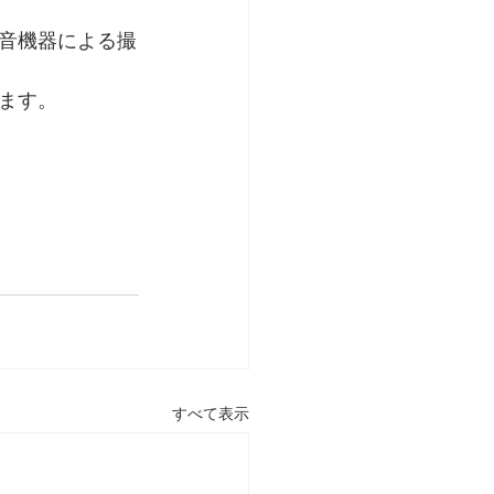
音機器による撮
ます。
すべて表示