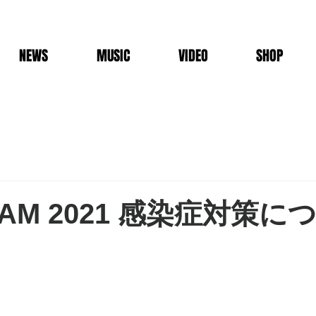
NEWS
MUSIC
VIDEO
SHOP
JAM 2021 感染症対策に